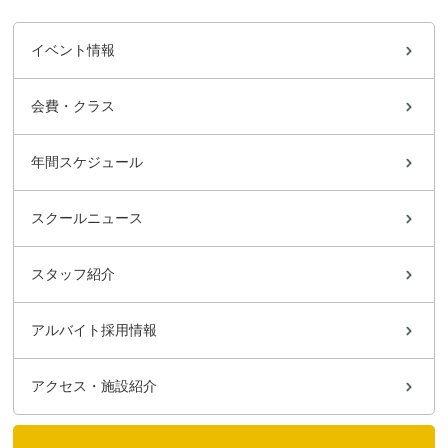
イベント情報
会費・クラス
年間スケジュール
スクールニュース
スタッフ紹介
アルバイト採用情報
アクセス・施設紹介