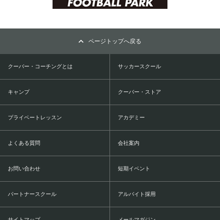
ページトップへ戻る
クーバー・コーチングとは
サッカースクール
キャンプ
クーバー・ストア
プライベートレッスン
アカデミー
よくある質問
会社案内
お問い合わせ
短期イベント
パートナースクール
アルバイト採用
サイトマップ
メールマガジン