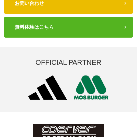
お問い合わせ
無料体験はこちら
OFFICIAL PARTNER