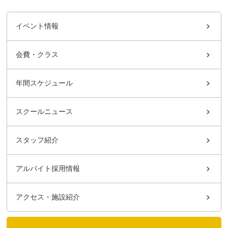
イベント情報
会費・クラス
年間スケジュール
スクールニュース
スタッフ紹介
アルバイト採用情報
アクセス・施設紹介