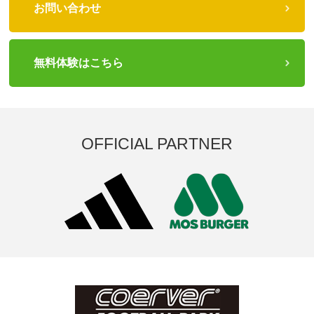
お問い合わせ
無料体験はこちら
OFFICIAL PARTNER