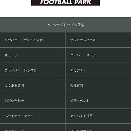
ページトップへ戻る
クーバー・コーチングとは
サッカースクール
キャンプ
クーバー・ストア
プライベートレッスン
アカデミー
よくある質問
会社案内
お問い合わせ
短期イベント
パートナースクール
アルバイト採用