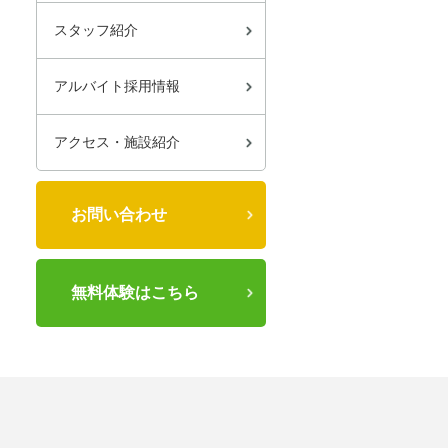
スタッフ紹介
アルバイト採用情報
アクセス・施設紹介
お問い合わせ
無料体験はこちら