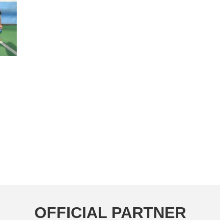
OFFICIAL PARTNER