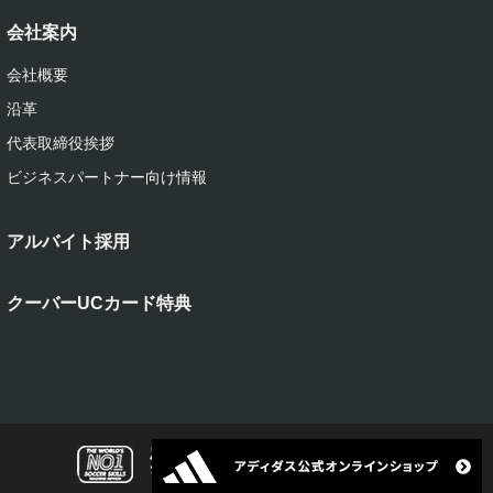
会社案内
会社概要
沿革
代表取締役挨拶
ビジネスパートナー向け情報
アルバイト採用
クーバーUCカード特典