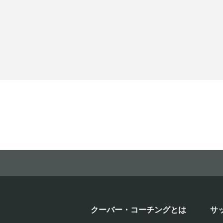
クーバー・コーチングとは
サ