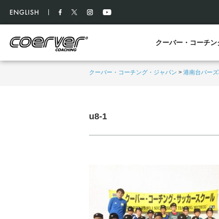
クーバー・コーチン
クーバー・コーチング・ジャパン
>
港南台バーズ
u8-1