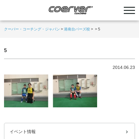
クーバー・コーチング・ジャパン
>
港南台バーズ校
>
>
5
5
2014.06.23
イベント情報