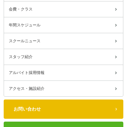
会費・クラス
年間スケジュール
スクールニュース
スタッフ紹介
アルバイト採用情報
アクセス・施設紹介
お問い合わせ