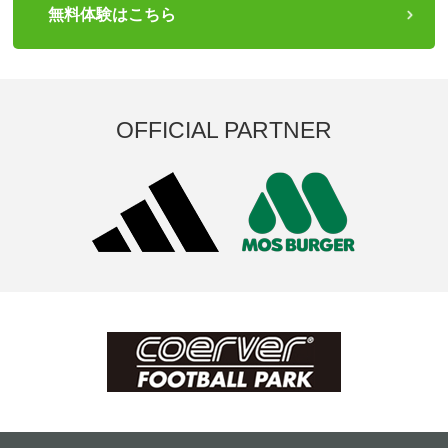
無料体験はこちら
OFFICIAL PARTNER