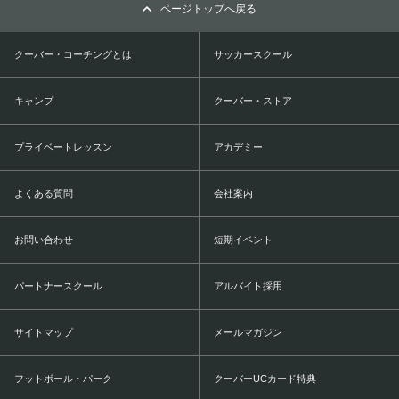
ページトップへ戻る
クーバー・コーチングとは
サッカースクール
キャンプ
クーバー・ストア
プライベートレッスン
アカデミー
よくある質問
会社案内
お問い合わせ
短期イベント
パートナースクール
アルバイト採用
サイトマップ
メールマガジン
フットボール・パーク
クーバーUCカード特典