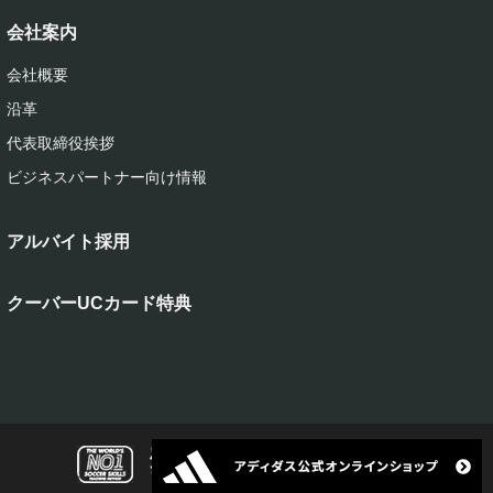
会社案内
会社概要
沿革
代表取締役挨拶
ビジネスパートナー向け情報
アルバイト採用
クーバーUCカード特典