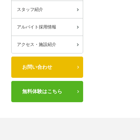
スタッフ紹介
アルバイト採用情報
アクセス・施設紹介
お問い合わせ
無料体験はこちら