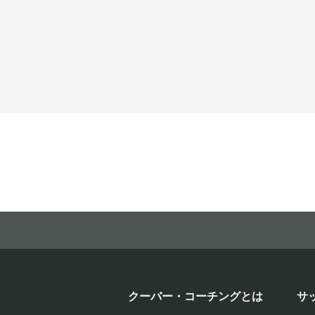
クーバー・コーチングとは
サ