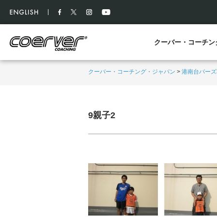
クーバー・コーチン
クーバー・コーチング・ジャパン
>
港南台バーズ
9親子2