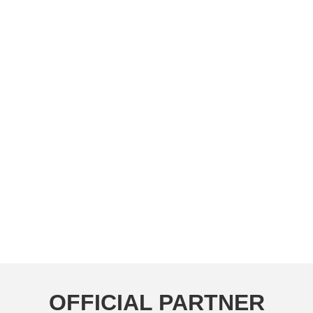
OFFICIAL PARTNER