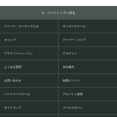
ページトップへ戻る
クーバー・コーチングとは
サッカースクール
キャンプ
クーバー・ストア
プライベートレッスン
アカデミー
よくある質問
会社案内
お問い合わせ
短期イベント
パートナースクール
アルバイト採用
サイトマップ
メールマガジン