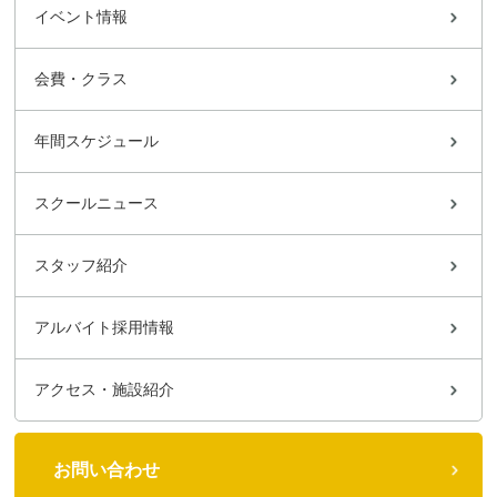
イベント情報
会費・クラス
年間スケジュール
スクールニュース
スタッフ紹介
アルバイト採用情報
アクセス・施設紹介
お問い合わせ