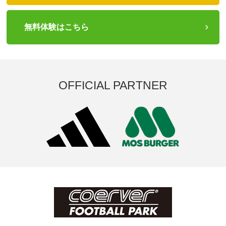
無料体験はこちら
OFFICIAL PARTNER