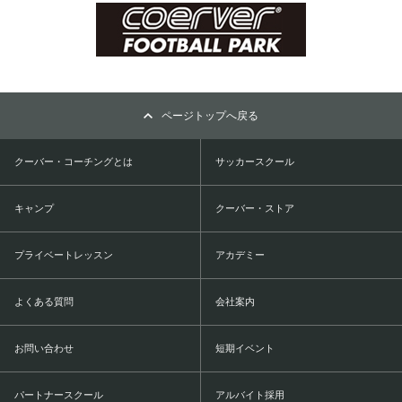
ページトップへ戻る
クーバー・コーチングとは
サッカースクール
キャンプ
クーバー・ストア
プライベートレッスン
アカデミー
よくある質問
会社案内
お問い合わせ
短期イベント
パートナースクール
アルバイト採用