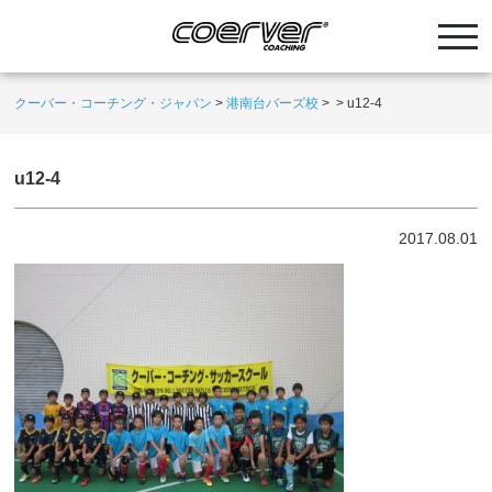
クーバー・コーチング・ジャパン
>
港南台バーズ校
>
>
u12-4
u12-4
2017.08.01