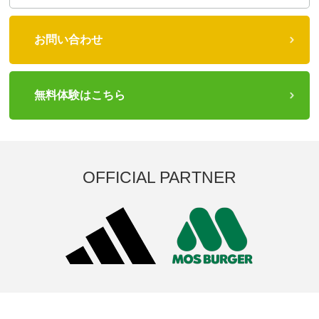
お問い合わせ
無料体験はこちら
OFFICIAL PARTNER