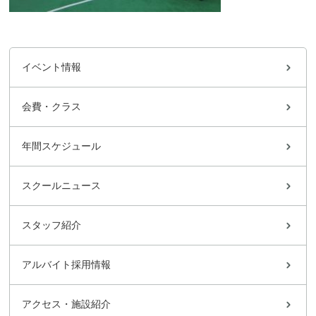
イベント情報
会費・クラス
年間スケジュール
スクールニュース
スタッフ紹介
アルバイト採用情報
アクセス・施設紹介