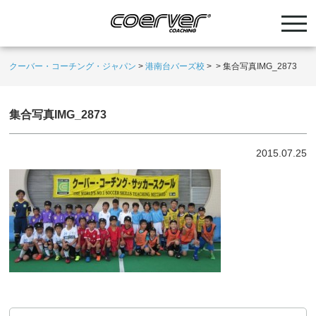
クーバー・コーチング・ジャパン
>
港南台バーズ校
>
>
集合写真IMG_2873
集合写真IMG_2873
2015.07.25