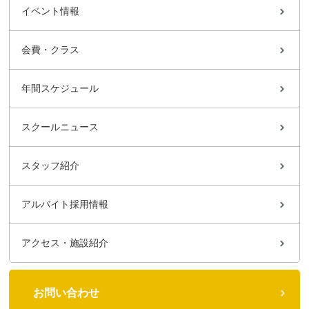
イベント情報
会費・クラス
年間スケジュール
スクールニュース
スタッフ紹介
アルバイト採用情報
アクセス・施設紹介
お問い合わせ