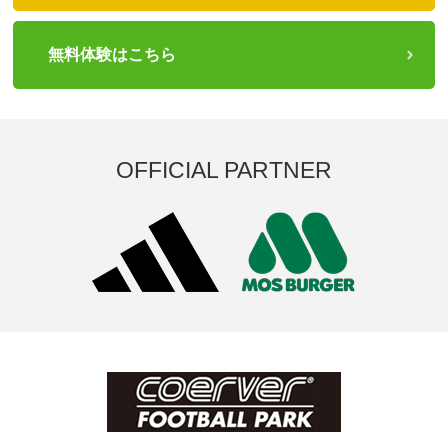
無料体験はこちら
OFFICIAL PARTNER