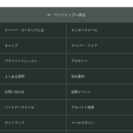
ページトップへ戻る
クーバー・コーチングとは
サッカースクール
キャンプ
クーバー・ストア
プライベートレッスン
アカデミー
よくある質問
会社案内
お問い合わせ
短期イベント
パートナースクール
アルバイト採用
サイトマップ
メールマガジン