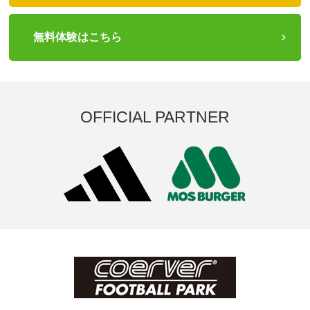
無料体験はこちら
OFFICIAL PARTNER