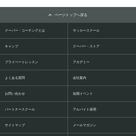
ページトップへ戻る
クーバー・コーチングとは
サッカースクール
キャンプ
クーバー・ストア
プライベートレッスン
アカデミー
よくある質問
会社案内
お問い合わせ
短期イベント
パートナースクール
アルバイト採用
サイトマップ
メールマガジン