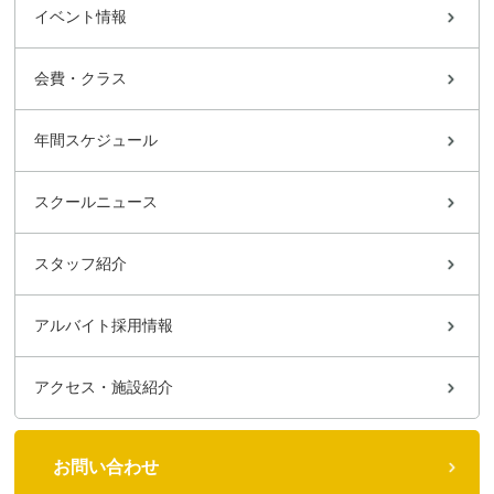
イベント情報
会費・クラス
年間スケジュール
スクールニュース
スタッフ紹介
アルバイト採用情報
アクセス・施設紹介
お問い合わせ