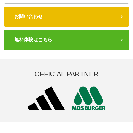
お問い合わせ
無料体験はこちら
OFFICIAL PARTNER