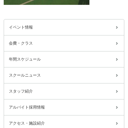
イベント情報
会費・クラス
年間スケジュール
スクールニュース
スタッフ紹介
アルバイト採用情報
アクセス・施設紹介