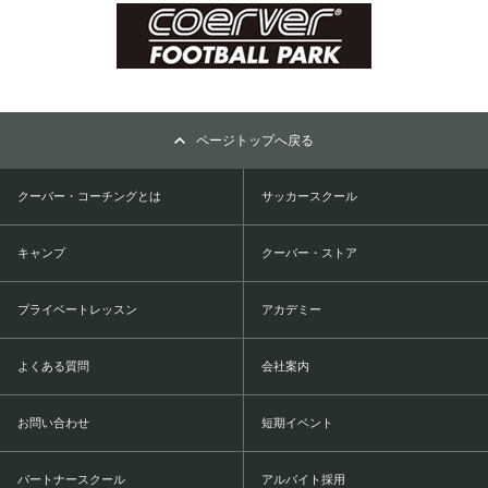
ページトップへ戻る
クーバー・コーチングとは
サッカースクール
キャンプ
クーバー・ストア
プライベートレッスン
アカデミー
よくある質問
会社案内
お問い合わせ
短期イベント
パートナースクール
アルバイト採用