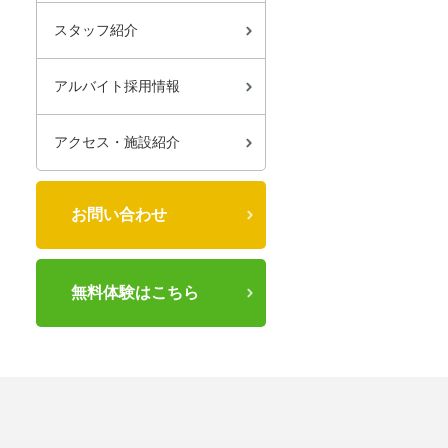
スタッフ紹介
アルバイト採用情報
アクセス・施設紹介
お問い合わせ
無料体験はこちら