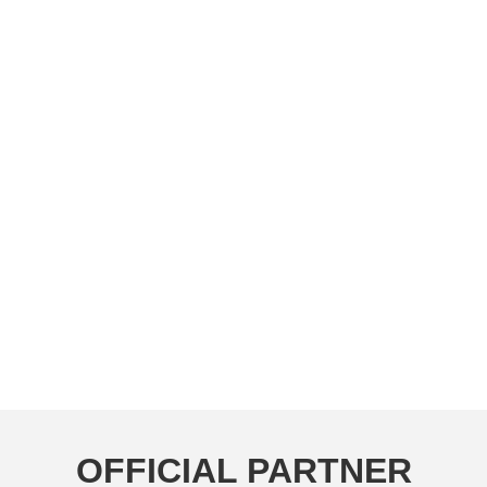
OFFICIAL PARTNER