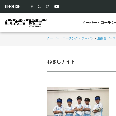
クーバー・コーチン
クーバー・コーチング・ジャパン
>
港南台バーズ
ねぎしナイト