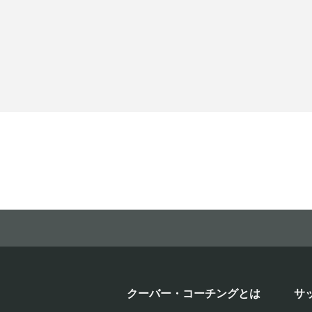
クーバー・コーチングとは
サ