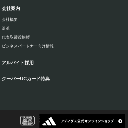
会社案内
会社概要
沿革
代表取締役挨拶
ビジネスパートナー向け情報
アルバイト採用
クーバーUCカード特典