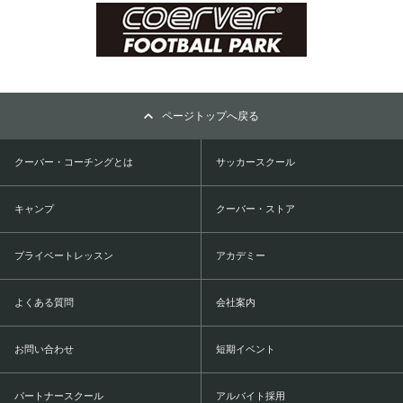
ページトップへ戻る
クーバー・コーチングとは
サッカースクール
キャンプ
クーバー・ストア
プライベートレッスン
アカデミー
よくある質問
会社案内
お問い合わせ
短期イベント
パートナースクール
アルバイト採用