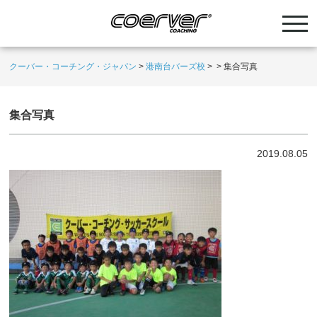
クーバー・コーチング・ジャパン
>
港南台バーズ校
>
>
集合写真
集合写真
2019.08.05