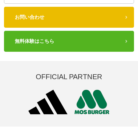
お問い合わせ
無料体験はこちら
OFFICIAL PARTNER