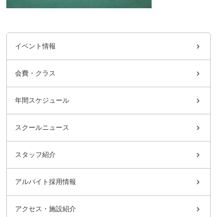
イベント情報
会費・クラス
年間スケジュール
スクールニュース
スタッフ紹介
アルバイト採用情報
アクセス・施設紹介