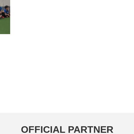
OFFICIAL PARTNER