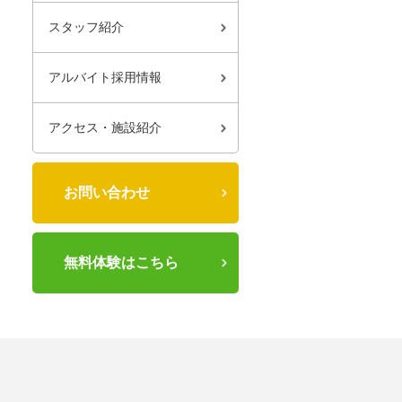
スタッフ紹介
アルバイト採用情報
アクセス・施設紹介
お問い合わせ
無料体験はこちら