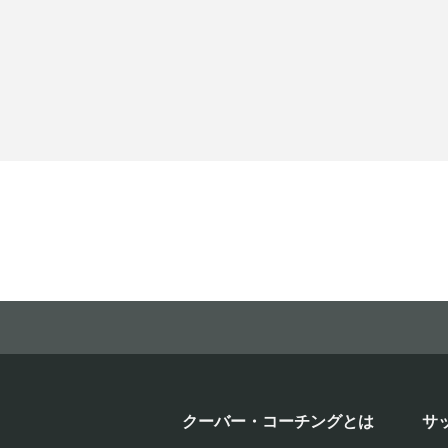
クーバー・コーチングとは
サ