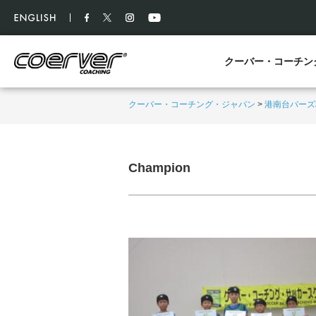
クーバー・コーチン
クーバー・コーチング・ジャパン
>
港南台バーズ
Champion