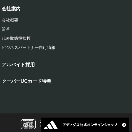
会社案内
会社概要
沿革
代表取締役挨拶
ビジネスパートナー向け情報
アルバイト採用
クーバーUCカード特典