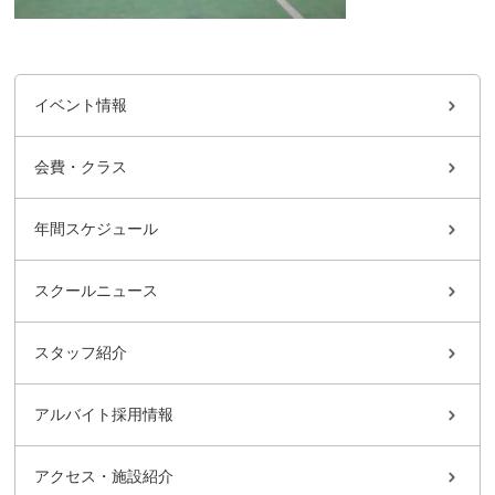
イベント情報
会費・クラス
年間スケジュール
スクールニュース
スタッフ紹介
アルバイト採用情報
アクセス・施設紹介