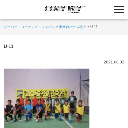
クーバー・コーチング・ジャパン
>
港南台バーズ校
>
>
U-11
U-11
2021.08.02