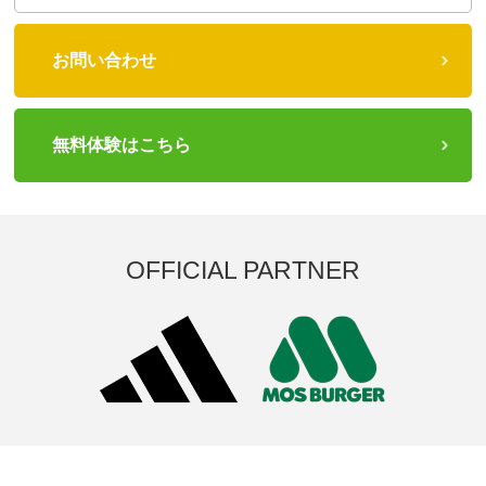
お問い合わせ
無料体験はこちら
OFFICIAL PARTNER