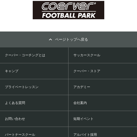
ページトップへ戻る
クーバー・コーチングとは
サッカースクール
キャンプ
クーバー・ストア
プライベートレッスン
アカデミー
よくある質問
会社案内
お問い合わせ
短期イベント
パートナースクール
アルバイト採用