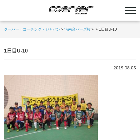
クーバー・コーチング・ジャパン
>
港南台バーズ校
>
>
1日目U-10
1日目U-10
2019.08.05