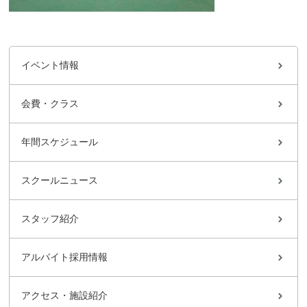
イベント情報
会費・クラス
年間スケジュール
スクールニュース
スタッフ紹介
アルバイト採用情報
アクセス・施設紹介