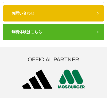
お問い合わせ
無料体験はこちら
OFFICIAL PARTNER