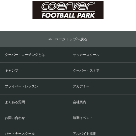
ページトップへ戻る
クーバー・コーチングとは
サッカースクール
キャンプ
クーバー・ストア
プライベートレッスン
アカデミー
よくある質問
会社案内
お問い合わせ
短期イベント
パートナースクール
アルバイト採用