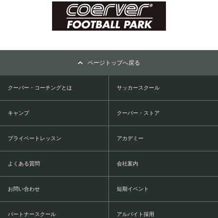
ページトップへ戻る
クーバー・コーチングとは
サッカースクール
キャンプ
クーバー・ストア
プライベートレッスン
アカデミー
よくある質問
会社案内
お問い合わせ
短期イベント
パートナースクール
アルバイト採用