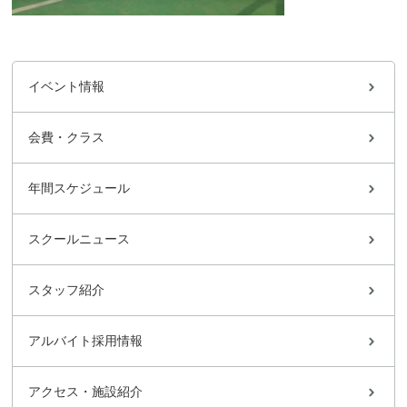
イベント情報
会費・クラス
年間スケジュール
スクールニュース
スタッフ紹介
アルバイト採用情報
アクセス・施設紹介