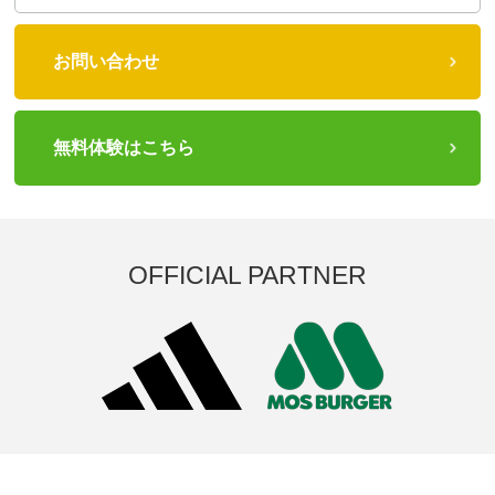
お問い合わせ
無料体験はこちら
OFFICIAL PARTNER