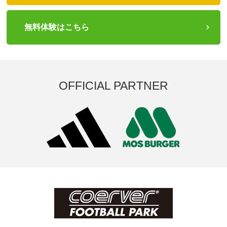
無料体験はこちら
OFFICIAL PARTNER