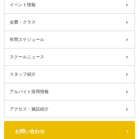
イベント情報
会費・クラス
年間スケジュール
スクールニュース
スタッフ紹介
アルバイト採用情報
アクセス・施設紹介
お問い合わせ