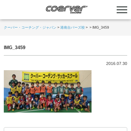
クーバー・コーチング・ジャパン
>
港南台バーズ校
>
>
IMG_3459
IMG_3459
2016.07.30