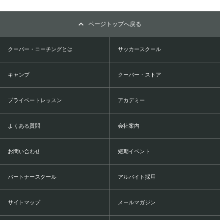
ページトップへ戻る
クーバー・コーチングとは
サッカースクール
キャンプ
クーバー・ストア
プライベートレッスン
アカデミー
よくある質問
会社案内
お問い合わせ
短期イベント
パートナースクール
アルバイト採用
サイトマップ
メールマガジン