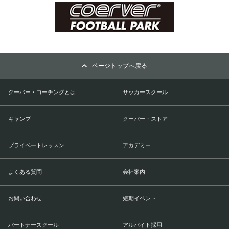
ページトップへ戻る
クーバー・コーチングとは
サッカースクール
キャンプ
クーバー・ストア
プライベートレッスン
アカデミー
よくある質問
会社案内
お問い合わせ
短期イベント
パートナースクール
アルバイト採用