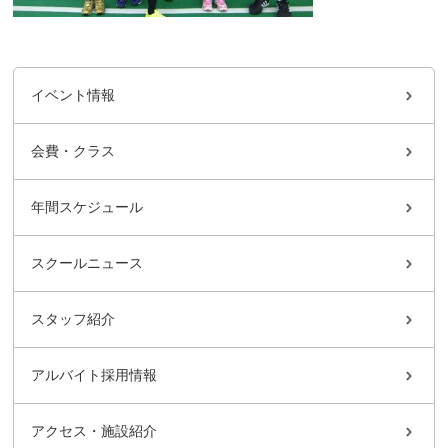
イベント情報
会費・クラス
年間スケジュール
スクールニュース
スタッフ紹介
アルバイト採用情報
アクセス・施設紹介