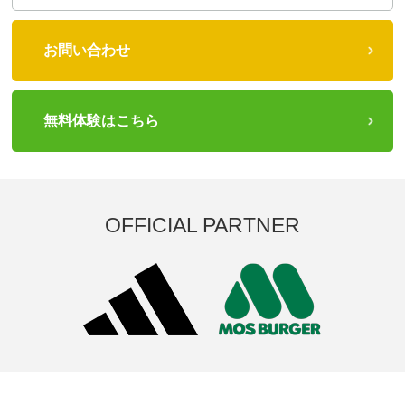
お問い合わせ
無料体験はこちら
OFFICIAL PARTNER