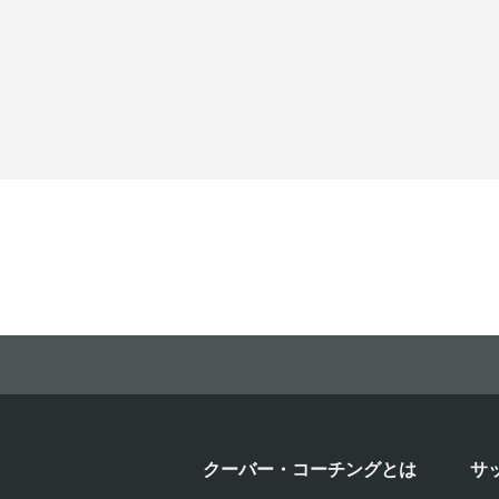
クーバー・コーチングとは
サ