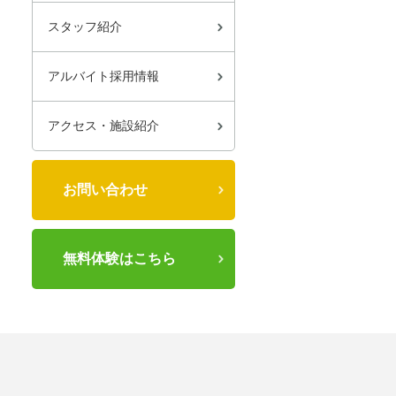
スタッフ紹介
アルバイト採用情報
アクセス・施設紹介
お問い合わせ
無料体験はこちら