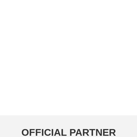
OFFICIAL PARTNER