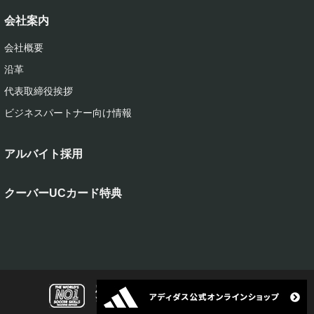
会社案内
会社概要
沿革
代表取締役挨拶
ビジネスパートナー向け情報
アルバイト採用
クーバーUCカード特典