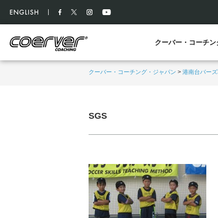
クーバー・コーチン
クーバー・コーチング・ジャパン
>
港南台バーズ
SGS