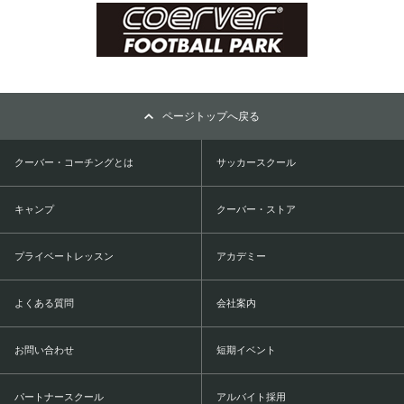
ページトップへ戻る
クーバー・コーチングとは
サッカースクール
キャンプ
クーバー・ストア
プライベートレッスン
アカデミー
よくある質問
会社案内
お問い合わせ
短期イベント
パートナースクール
アルバイト採用