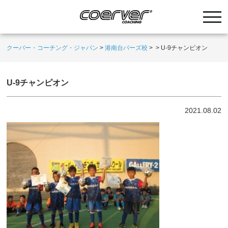
クーバー・コーチング・ジャパン
>
港南台バーズ校
>
>
U-9チャンピオン
U-9チャンピオン
2021.08.02