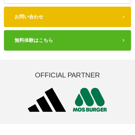
お問い合わせ
無料体験はこちら
OFFICIAL PARTNER