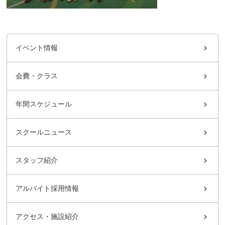
イベント情報
会費・クラス
年間スケジュール
スクールニュース
スタッフ紹介
アルバイト採用情報
アクセス・施設紹介