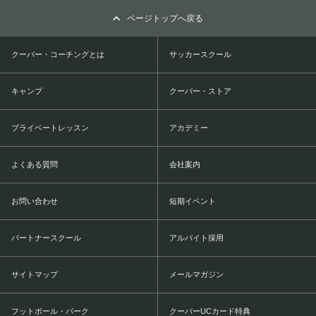
ページトップへ戻る
クーバー・コーチングとは
サッカースクール
キャンプ
クーバー・ストア
プライベートレッスン
アカデミー
よくある質問
会社案内
お問い合わせ
短期イベント
パートナースクール
アルバイト採用
サイトマップ
メールマガジン
フットボール・パーク
クーバーUCカード特典