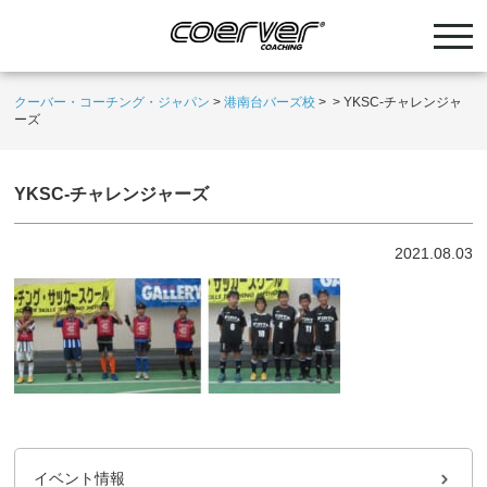
クーバー・コーチング・ジャパン
>
港南台バーズ校
>
>
YKSC-チャレンジャ
ーズ
YKSC-チャレンジャーズ
2021.08.03
イベント情報