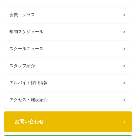
会費・クラス
年間スケジュール
スクールニュース
スタッフ紹介
アルバイト採用情報
アクセス・施設紹介
お問い合わせ