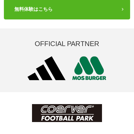
無料体験はこちら
OFFICIAL PARTNER