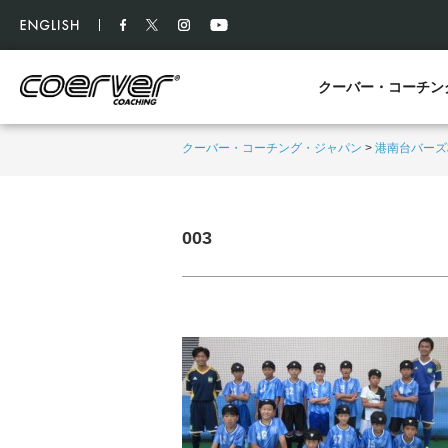
クーバー・コーチン
クーバー・コーチング・ジャパン
>
港南台バーズ
003