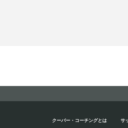
クーバー・コーチングとは
サ