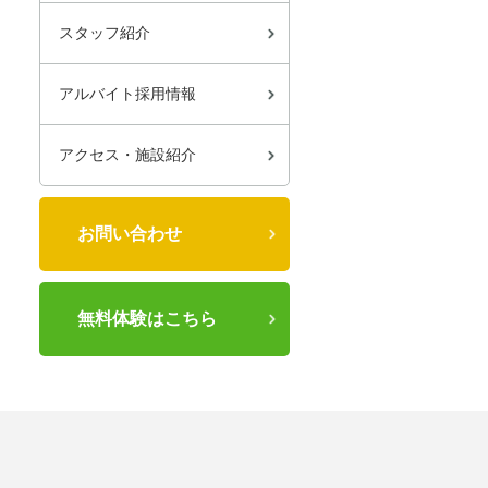
スタッフ紹介
アルバイト採用情報
アクセス・施設紹介
お問い合わせ
無料体験はこちら