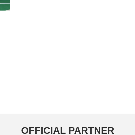
OFFICIAL PARTNER