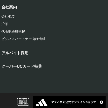
会社案内
会社概要
沿革
代表取締役挨拶
ビジネスパートナー向け情報
アルバイト採用
クーバーUCカード特典