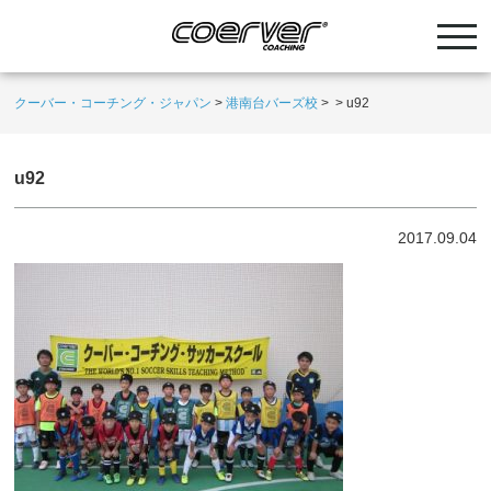
クーバー・コーチング・ジャパン
>
港南台バーズ校
>
>
u92
u92
2017.09.04