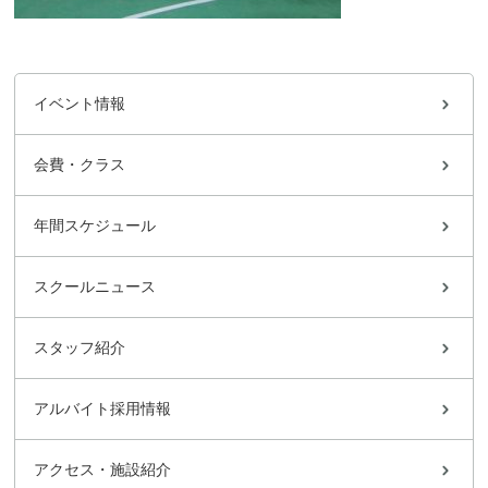
イベント情報
会費・クラス
年間スケジュール
スクールニュース
スタッフ紹介
アルバイト採用情報
アクセス・施設紹介