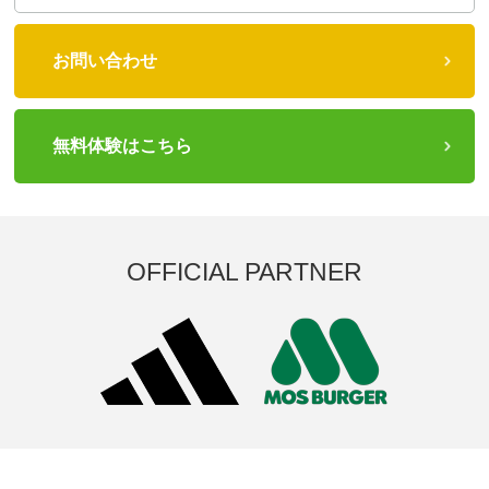
お問い合わせ
無料体験はこちら
OFFICIAL PARTNER