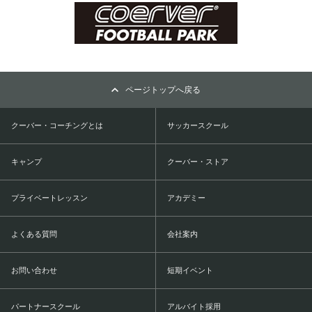
ページトップへ戻る
クーバー・コーチングとは
サッカースクール
キャンプ
クーバー・ストア
プライベートレッスン
アカデミー
よくある質問
会社案内
お問い合わせ
短期イベント
パートナースクール
アルバイト採用