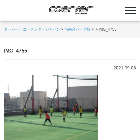
クーバー・コーチング・ジャパン
>
港南台バーズ校
>
>
IMG_4755
IMG_4755
2021.09.08