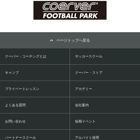
ページトップへ戻る
クーバー・コーチングとは
サッカースクール
キャンプ
クーバー・ストア
プライベートレッスン
アカデミー
よくある質問
会社案内
お問い合わせ
短期イベント
パートナースクール
アルバイト採用