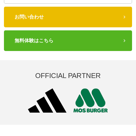
お問い合わせ
無料体験はこちら
OFFICIAL PARTNER