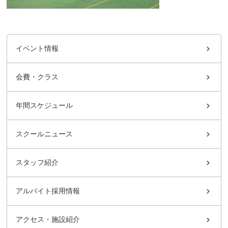
イベント情報
会費・クラス
年間スケジュール
スクールニュース
スタッフ紹介
アルバイト採用情報
アクセス・施設紹介