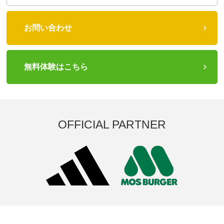
お問い合わせ
無料体験はこちら
OFFICIAL PARTNER