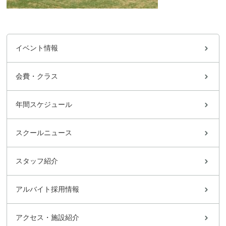
イベント情報
会費・クラス
年間スケジュール
スクールニュース
スタッフ紹介
アルバイト採用情報
アクセス・施設紹介