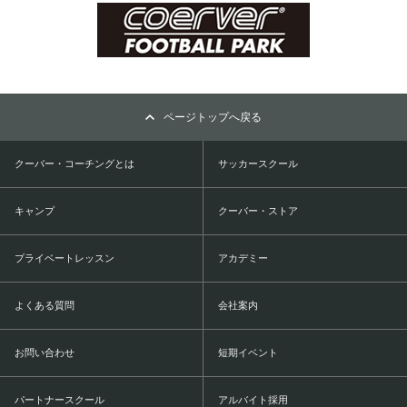
ページトップへ戻る
クーバー・コーチングとは
サッカースクール
キャンプ
クーバー・ストア
プライベートレッスン
アカデミー
よくある質問
会社案内
お問い合わせ
短期イベント
パートナースクール
アルバイト採用