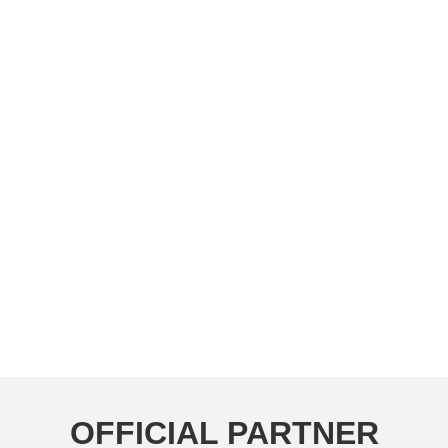
OFFICIAL PARTNER