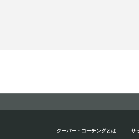
クーバー・コーチングとは
サ