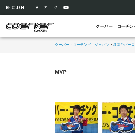
クーバー・コーチン
クーバー・コーチング・ジャパン
>
港南台バーズ
MVP