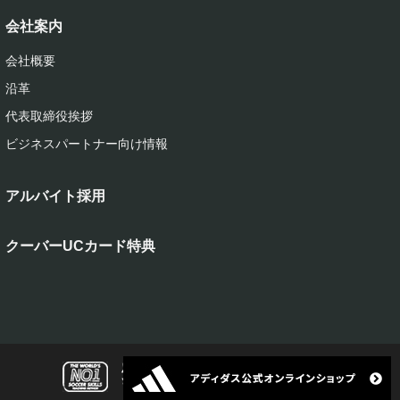
会社案内
会社概要
沿革
代表取締役挨拶
ビジネスパートナー向け情報
アルバイト採用
クーバーUCカード特典