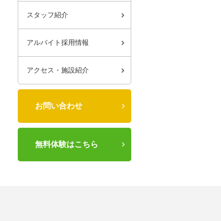
スタッフ紹介
アルバイト採用情報
アクセス・施設紹介
お問い合わせ
無料体験はこちら