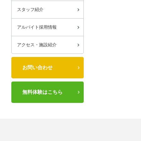
スタッフ紹介
アルバイト採用情報
アクセス・施設紹介
お問い合わせ
無料体験はこちら