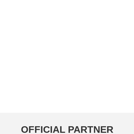
OFFICIAL PARTNER