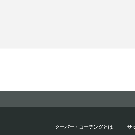
クーバー・コーチングとは
サ