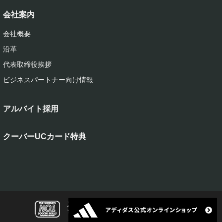
会社案内
会社概要
沿革
代表取締役挨拶
ビジネスパートナー向け情報
アルバイト採用
クーバーUCカード特典