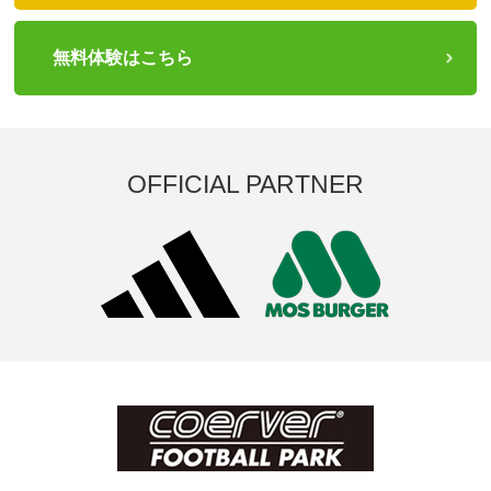
無料体験はこちら
OFFICIAL PARTNER