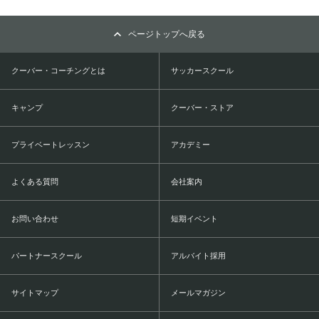
ページトップへ戻る
クーバー・コーチングとは
サッカースクール
キャンプ
クーバー・ストア
プライベートレッスン
アカデミー
よくある質問
会社案内
お問い合わせ
短期イベント
パートナースクール
アルバイト採用
サイトマップ
メールマガジン