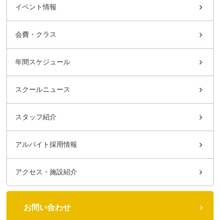
イベント情報
会費・クラス
年間スケジュール
スクールニュース
スタッフ紹介
アルバイト採用情報
アクセス・施設紹介
お問い合わせ