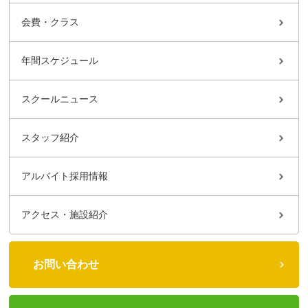
会費・クラス
年間スケジュール
スクールニュース
スタッフ紹介
アルバイト採用情報
アクセス・施設紹介
お問い合わせ