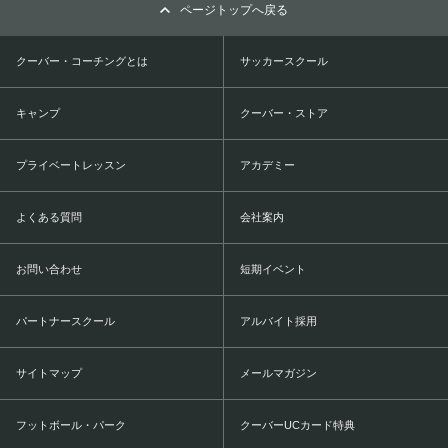
ページトップへ戻る
クーバー・コーチングとは
サッカースクール
キャンプ
クーバー・ストア
プライベートレッスン
アカデミー
よくある質問
会社案内
お問い合わせ
短期イベント
パートナースクール
アルバイト採用
サイトマップ
メールマガジン
フットボール・パーク
クーバーUCカード特典