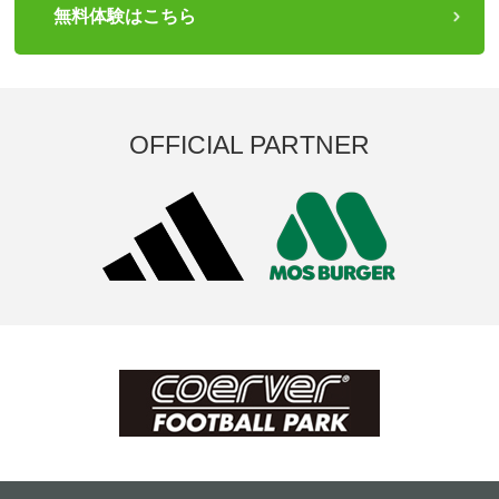
無料体験はこちら
OFFICIAL PARTNER