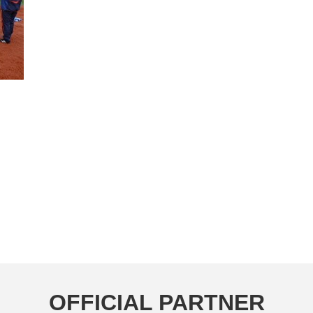
OFFICIAL PARTNER