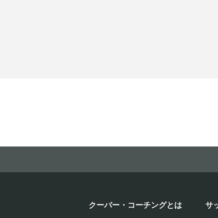
クーバー・コーチングとは
サ