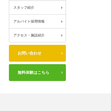
スタッフ紹介
アルバイト採用情報
アクセス・施設紹介
お問い合わせ
無料体験はこちら