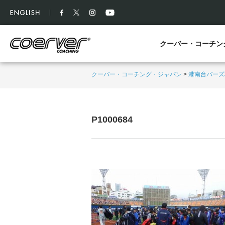
クーバー・コーチン
クーバー・コーチング・ジャパン
>
港南台バーズ
P1000684