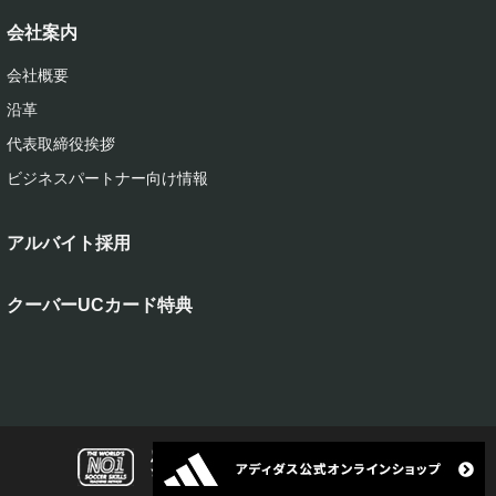
会社案内
会社概要
沿革
代表取締役挨拶
ビジネスパートナー向け情報
アルバイト採用
クーバーUCカード特典