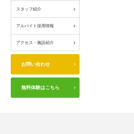
スタッフ紹介
アルバイト採用情報
アクセス・施設紹介
お問い合わせ
無料体験はこちら