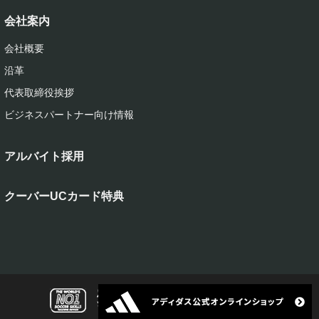
会社案内
会社概要
沿革
代表取締役挨拶
ビジネスパートナー向け情報
アルバイト採用
クーバーUCカード特典