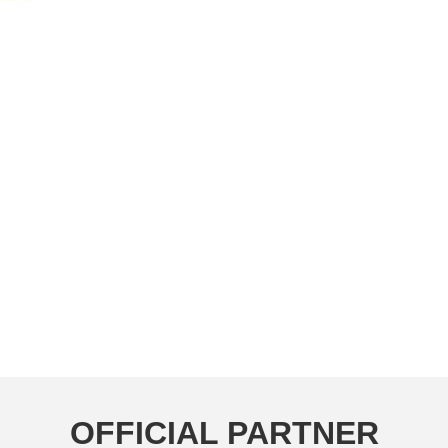
OFFICIAL PARTNER