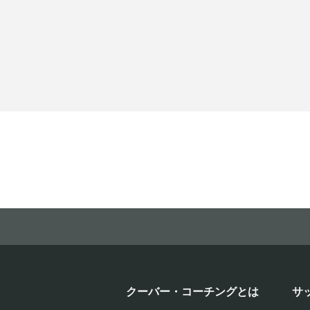
クーバー・コーチングとは
サ