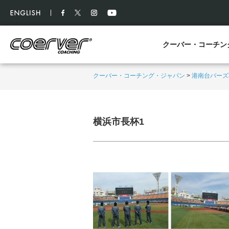
クーバー・コーチン
クーバー・コーチング・ジャパン
>
港南台バーズ
横浜市長杯1