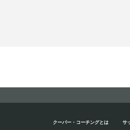
クーバー・コーチングとは
サ