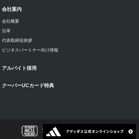
会社案内
会社概要
沿革
代表取締役挨拶
ビジネスパートナー向け情報
アルバイト採用
クーバーUCカード特典