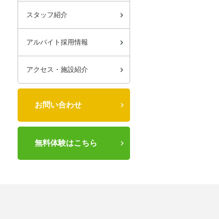
スタッフ紹介
アルバイト採用情報
アクセス・施設紹介
お問い合わせ
無料体験はこちら