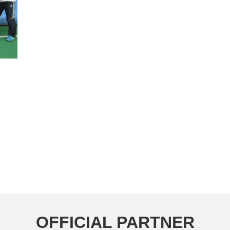
OFFICIAL PARTNER