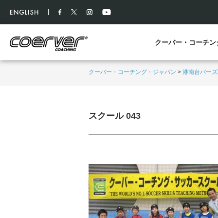
クーバー・コーチン
クーバー・コーチング・ジャパン
>
港南台バーズ
スクール 043