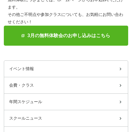
ます。
その他ご不明点や参加クラスについても、お気軽にお問い合わ
せください！
3月の無料体験会のお申し込みはこちら
イベント情報
会費・クラス
年間スケジュール
スクールニュース