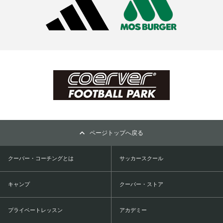
ページトップへ戻る
クーバー・コーチングとは
サッカースクール
キャンプ
クーバー・ストア
プライベートレッスン
アカデミー