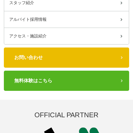
スタッフ紹介
アルバイト採用情報
アクセス・施設紹介
お問い合わせ
無料体験はこちら
OFFICIAL PARTNER