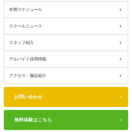
年間スケジュール
スクールニュース
スタッフ紹介
アルバイト採用情報
アクセス・施設紹介
お問い合わせ
無料体験はこちら