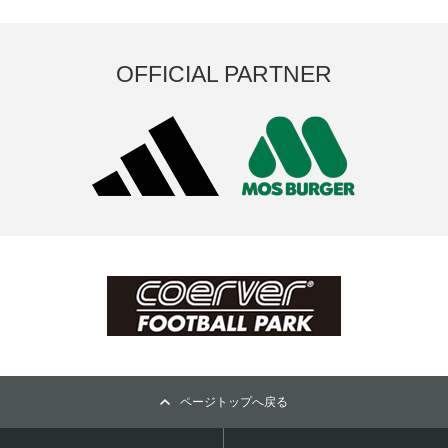
OFFICIAL PARTNER
ページトップへ戻る