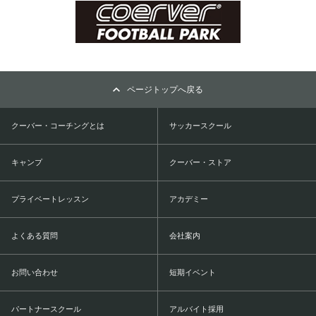
ページトップへ戻る
クーバー・コーチングとは
サッカースクール
キャンプ
クーバー・ストア
プライベートレッスン
アカデミー
よくある質問
会社案内
お問い合わせ
短期イベント
パートナースクール
アルバイト採用