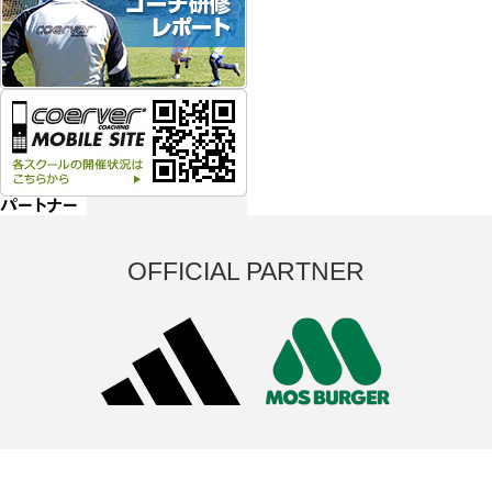
OFFICIAL PARTNER