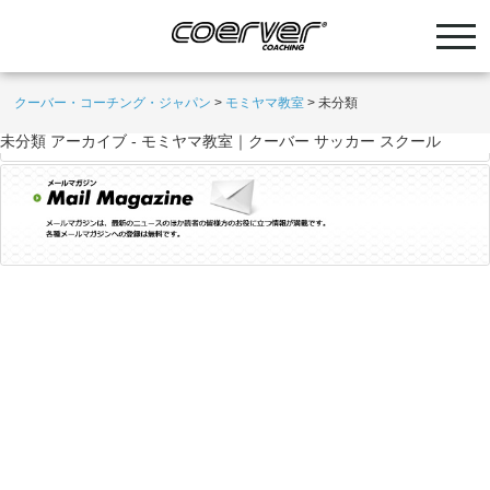
クーバー・コーチング・ジャパン
>
モミヤマ教室
>
未分類
未分類 アーカイブ - モミヤマ教室｜クーバー サッカー スクール