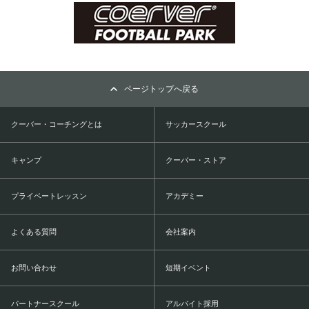
ページトップへ戻る
クーバー・コーチングとは
サッカースクール
キャンプ
クーバー・ストア
プライベートレッスン
アカデミー
よくある質問
会社案内
お問い合わせ
短期イベント
パートナースクール
アルバイト採用