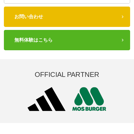
お問い合わせ
無料体験はこちら
OFFICIAL PARTNER