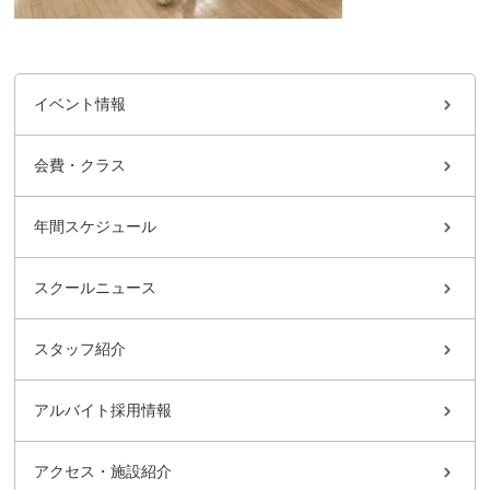
イベント情報
会費・クラス
年間スケジュール
スクールニュース
スタッフ紹介
アルバイト採用情報
アクセス・施設紹介