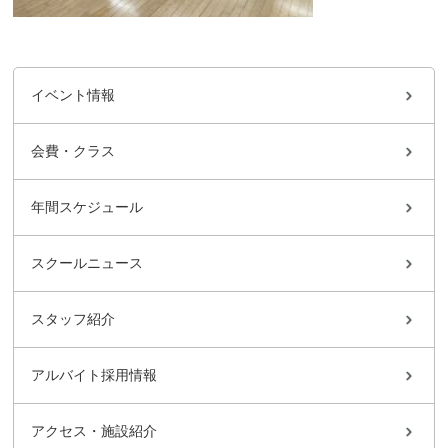
イベント情報
会費・クラス
年間スケジュール
スクールニュース
スタッフ紹介
アルバイト採用情報
アクセス・施設紹介