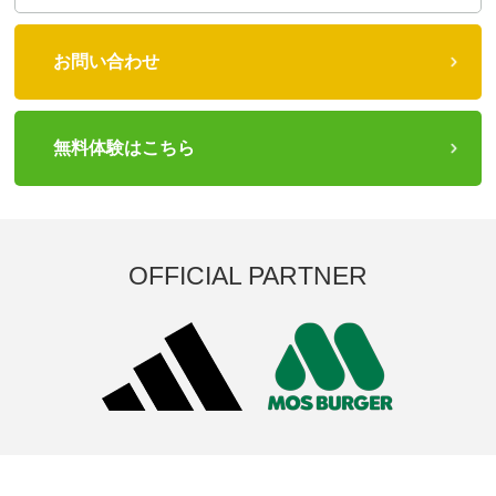
お問い合わせ
無料体験はこちら
OFFICIAL PARTNER