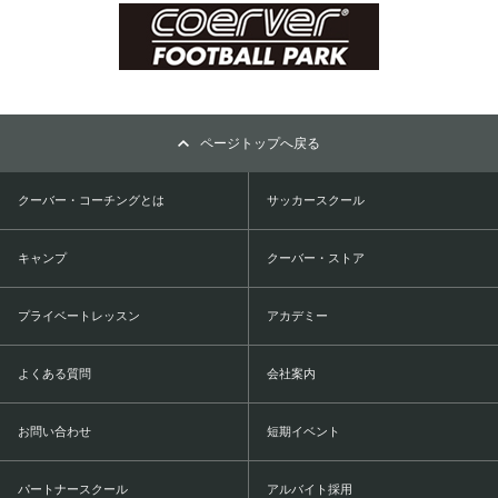
ページトップへ戻る
クーバー・コーチングとは
サッカースクール
キャンプ
クーバー・ストア
プライベートレッスン
アカデミー
よくある質問
会社案内
お問い合わせ
短期イベント
パートナースクール
アルバイト採用