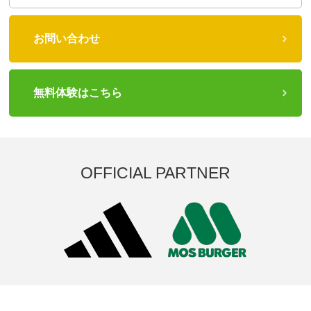
お問い合わせ
無料体験はこちら
OFFICIAL PARTNER