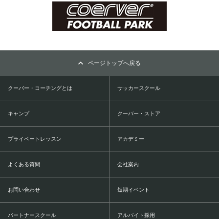
ページトップへ戻る
クーバー・コーチングとは
サッカースクール
キャンプ
クーバー・ストア
プライベートレッスン
アカデミー
よくある質問
会社案内
お問い合わせ
短期イベント
パートナースクール
アルバイト採用