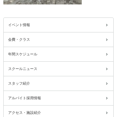
イベント情報
会費・クラス
年間スケジュール
スクールニュース
スタッフ紹介
アルバイト採用情報
アクセス・施設紹介