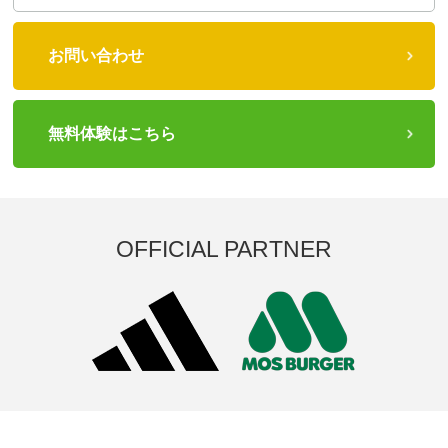
お問い合わせ
無料体験はこちら
OFFICIAL PARTNER