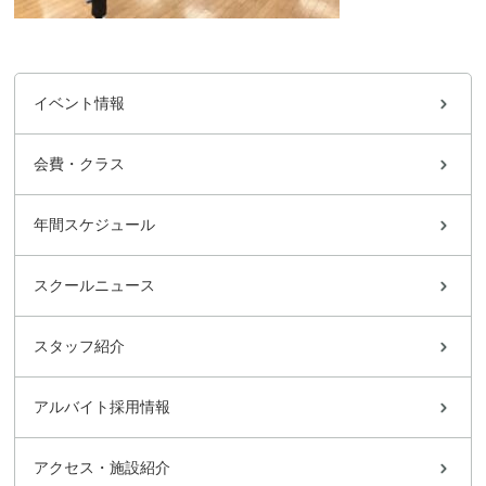
イベント情報
会費・クラス
年間スケジュール
スクールニュース
スタッフ紹介
アルバイト採用情報
アクセス・施設紹介