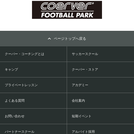
ページトップへ戻る
クーバー・コーチングとは
サッカースクール
キャンプ
クーバー・ストア
プライベートレッスン
アカデミー
よくある質問
会社案内
お問い合わせ
短期イベント
パートナースクール
アルバイト採用