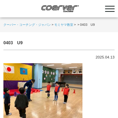
クーバー・コーチング・ジャパン
>
モミヤマ教室
>
>
0403 U9
0403 U9
2025.04.13