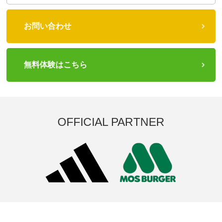
お問い合わせ
無料体験はこちら
OFFICIAL PARTNER