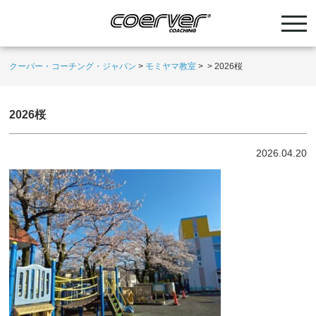
クーバー・コーチング・ジャパン
>
モミヤマ教室
>
>
2026桜
2026桜
2026.04.20