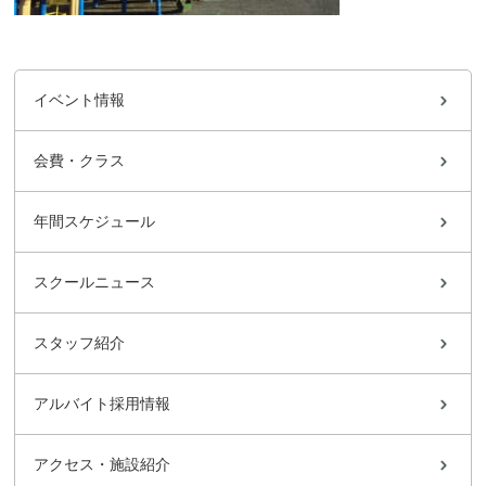
イベント情報
会費・クラス
年間スケジュール
スクールニュース
スタッフ紹介
アルバイト採用情報
アクセス・施設紹介