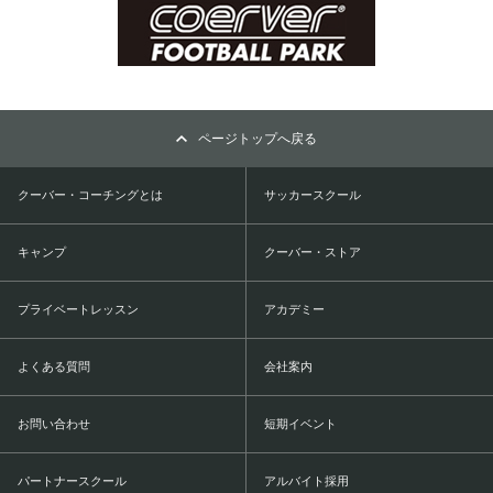
ページトップへ戻る
クーバー・コーチングとは
サッカースクール
キャンプ
クーバー・ストア
プライベートレッスン
アカデミー
よくある質問
会社案内
お問い合わせ
短期イベント
パートナースクール
アルバイト採用