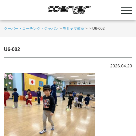
クーバー・コーチング・ジャパン
>
モミヤマ教室
>
>
U6-002
U6-002
2026.04.20