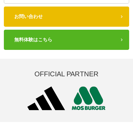
お問い合わせ
無料体験はこちら
OFFICIAL PARTNER