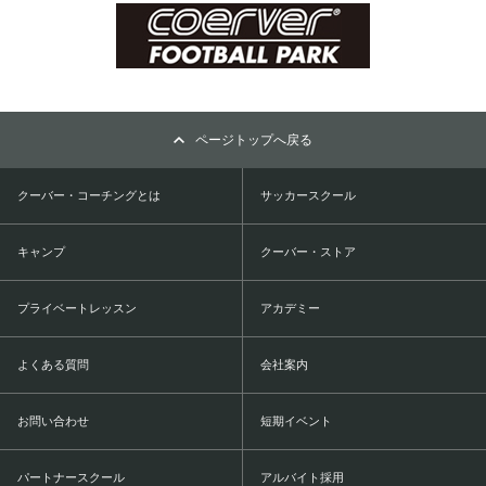
ページトップへ戻る
クーバー・コーチングとは
サッカースクール
キャンプ
クーバー・ストア
プライベートレッスン
アカデミー
よくある質問
会社案内
お問い合わせ
短期イベント
パートナースクール
アルバイト採用