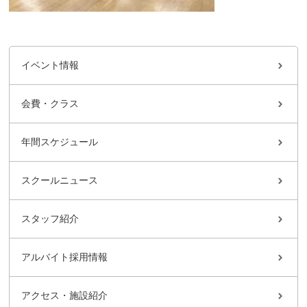
イベント情報
会費・クラス
年間スケジュール
スクールニュース
スタッフ紹介
アルバイト採用情報
アクセス・施設紹介