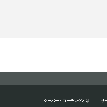
クーバー・コーチングとは
サ