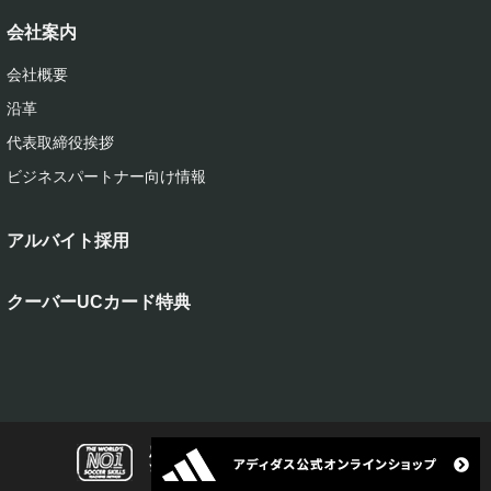
会社案内
会社概要
沿革
代表取締役挨拶
ビジネスパートナー向け情報
アルバイト採用
クーバーUCカード特典