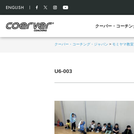
クーバー・コーチン
クーバー・コーチング・ジャパン
>
モミヤマ教室
U6-003