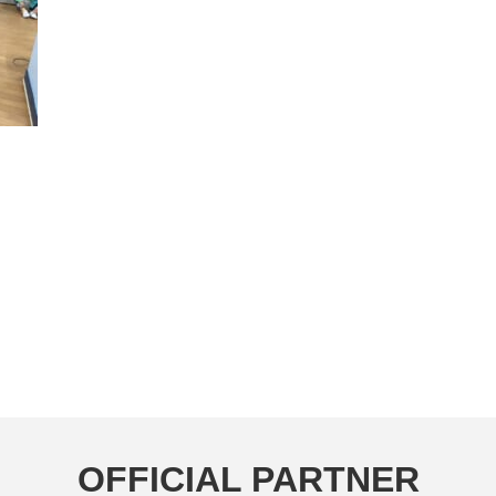
OFFICIAL PARTNER