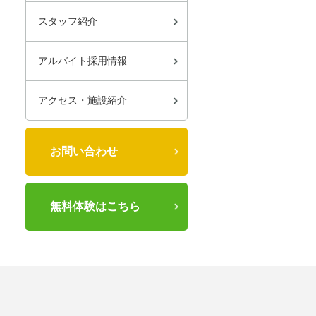
スタッフ紹介
アルバイト採用情報
アクセス・施設紹介
お問い合わせ
無料体験はこちら