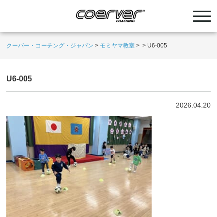
クーバー・コーチング・ジャパン
>
モミヤマ教室
>
>
U6-005
U6-005
2026.04.20