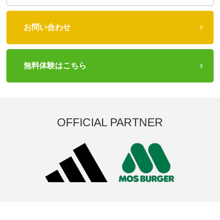
お問い合わせ
無料体験はこちら
OFFICIAL PARTNER