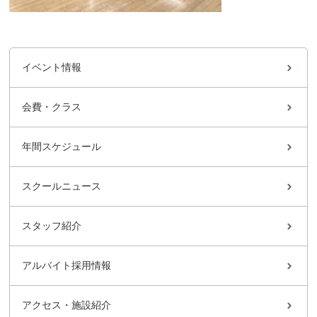
イベント情報
会費・クラス
年間スケジュール
スクールニュース
スタッフ紹介
アルバイト採用情報
アクセス・施設紹介