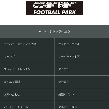
ページトップへ戻る
クーバー・コーチングとは
サッカースクール
キャンプ
クーバー・ストア
プライベートレッスン
アカデミー
よくある質問
会社案内
お問い合わせ
短期イベント
パートナースクール
アルバイト採用