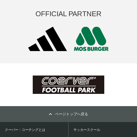
OFFICIAL PARTNER
ページトップへ戻る
クーバー・コーチングとは
サッカースクール