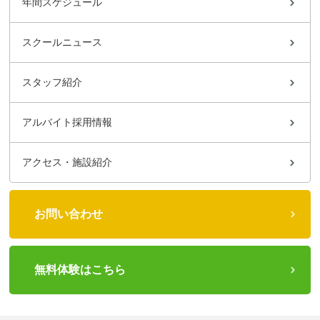
年間スケジュール
スクールニュース
スタッフ紹介
アルバイト採用情報
アクセス・施設紹介
お問い合わせ
無料体験はこちら