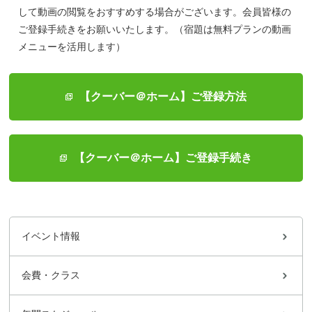
して動画の閲覧をおすすめする場合がございます。会員皆様の
ご登録手続きをお願いいたします。（宿題は無料プランの動画
メニューを活用します）
【クーバー＠ホーム】ご登録方法
【クーバー＠ホーム】ご登録手続き
イベント情報
会費・クラス