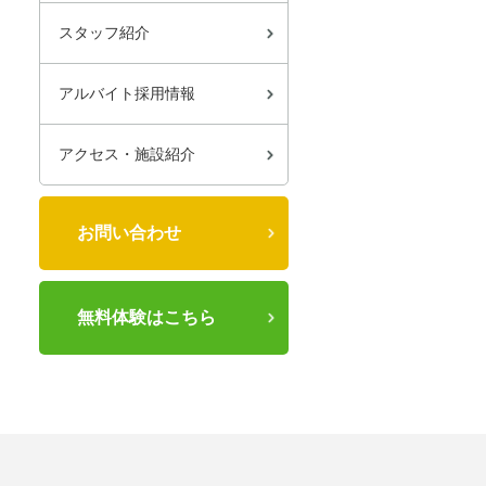
スタッフ紹介
アルバイト採用情報
アクセス・施設紹介
お問い合わせ
無料体験はこちら