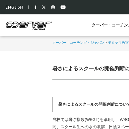
クーバー・コーチン
クーバー・コーチング・ジャパン
>
モミヤマ教室
暑さによるスクールの開催判断
暑さによるスクールの開催判断につい
当校では暑さ指数(WBGT)を準用し、WB
間、スクール生への水の噴霧、日陰スペー