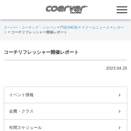
クーバー・コーチング・ジャパン
>
門前仲町校
>
スクールニュース
>
レポー
ト
>
コーチリフレッシャー開催レポート
コーチリフレッシャー開催レポート
2023.04.25
イベント情報
会費・クラス
年間スケジュール