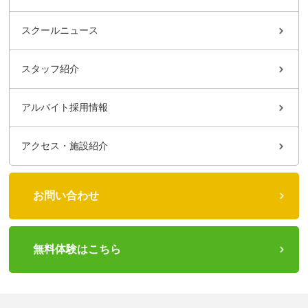
スクールニュース
スタッフ紹介
アルバイト採用情報
アクセス・施設紹介
お問い合わせ
無料体験はこちら