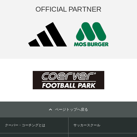
OFFICIAL PARTNER
ページトップへ戻る
クーバー・コーチングとは
サッカースクール