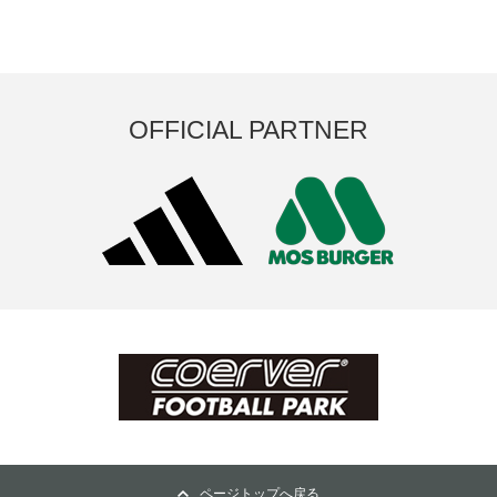
OFFICIAL PARTNER
ページトップへ戻る