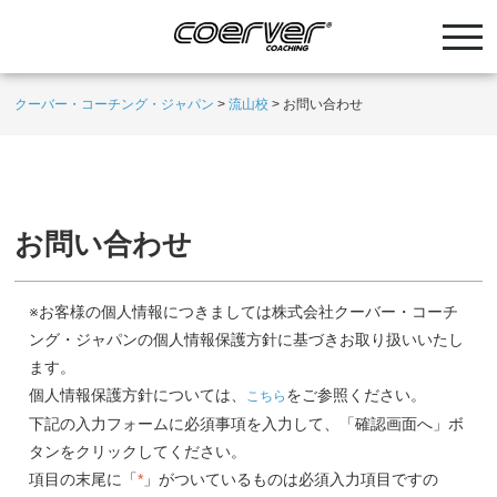
クーバー・コーチング・ジャパン
>
流山校
>
お問い合わせ
お問い合わせ
※お客様の個人情報につきましては株式会社クーバー・コーチ
ング・ジャパンの個人情報保護方針に基づきお取り扱いいたし
ます。
個人情報保護方針については、
をご参照ください。
こちら
下記の入力フォームに必須事項を入力して、「確認画面へ」ボ
タンをクリックしてください。
項目の末尾に「
*
」がついているものは必須入力項目ですの