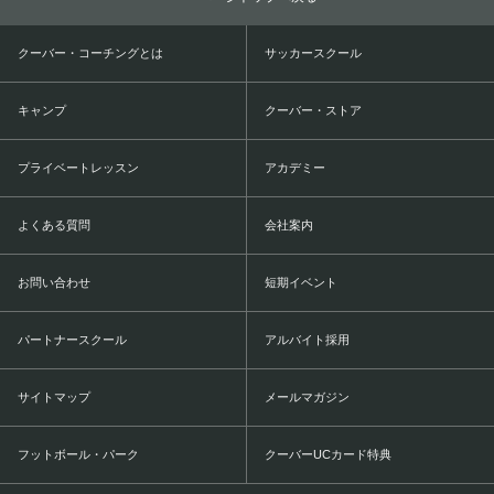
クーバー・コーチングとは
サッカースクール
キャンプ
クーバー・ストア
プライベートレッスン
アカデミー
よくある質問
会社案内
お問い合わせ
短期イベント
パートナースクール
アルバイト採用
サイトマップ
メールマガジン
フットボール・パーク
クーバーUCカード特典