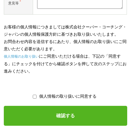
*
意見等
お客様の個人情報につきましては株式会社クーバー・コーチング・
ジャパンの個人情報保護方針に基づきお取り扱いいたします。
お問合わせ内容を送信するにあたり、個人情報のお取り扱いにご同
意いただく必要があります。
にご同意いただける場合は、下記の「同意す
個人情報のお取り扱い
る」にチェックを付けてから確認ボタンを押して次のステップにお
進みください。
個人情報の取り扱いに同意する