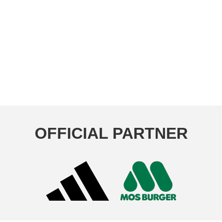
OFFICIAL PARTNER