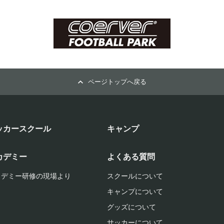
ページトップへ戻る
ッカースクール
キャンプ
カデミー
よくある質問
カデミー研修の現場より
スクールについて
キャンプについて
グッズについて
サッカーについて