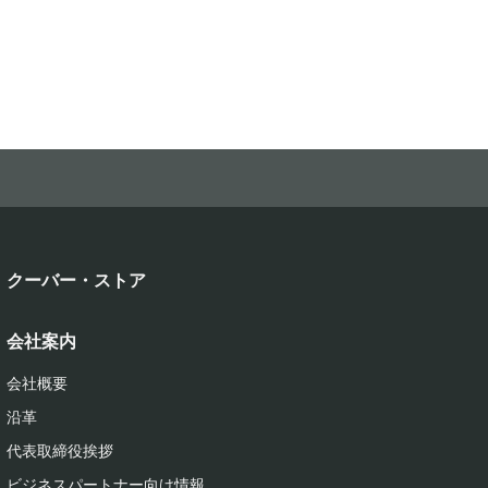
クーバー・ストア
会社案内
会社概要
沿革
代表取締役挨拶
ビジネスパートナー向け情報