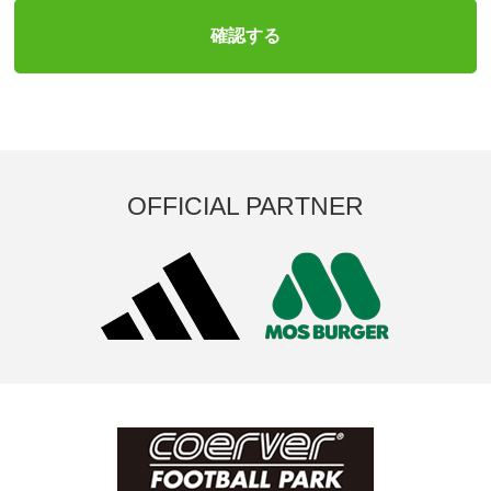
OFFICIAL PARTNER