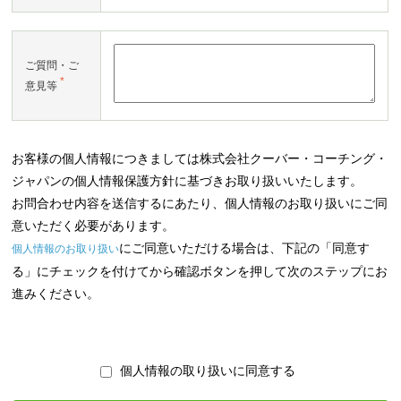
ご質問・ご
*
意見等
お客様の個人情報につきましては株式会社クーバー・コーチング・
ジャパンの個人情報保護方針に基づきお取り扱いいたします。
お問合わせ内容を送信するにあたり、個人情報のお取り扱いにご同
意いただく必要があります。
にご同意いただける場合は、下記の「同意す
個人情報のお取り扱い
る」にチェックを付けてから確認ボタンを押して次のステップにお
進みください。
個人情報の取り扱いに同意する