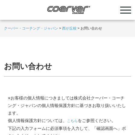
クーバー・コーチング・ジャパン
>
西が丘校
>
お問い合わせ
お問い合わせ
※お客様の個人情報につきましては株式会社クーバー・コーチ
ング・ジャパンの個人情報保護方針に基づきお取り扱いいたし
ます。
個人情報保護方針については、
をご参照ください。
こちら
下記の入力フォームに必須事項を入力して、「確認画面へ」ボ