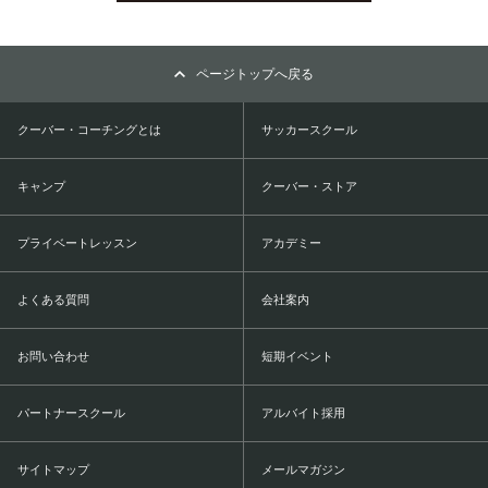
ページトップへ戻る
クーバー・コーチングとは
サッカースクール
キャンプ
クーバー・ストア
プライベートレッスン
アカデミー
よくある質問
会社案内
お問い合わせ
短期イベント
パートナースクール
アルバイト採用
サイトマップ
メールマガジン