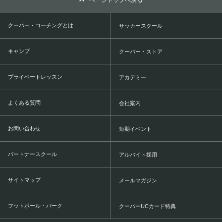
ページトップへ戻る
クーバー・コーチングとは
サッカースクール
キャンプ
クーバー・ストア
プライベートレッスン
アカデミー
よくある質問
会社案内
お問い合わせ
短期イベント
パートナースクール
アルバイト採用
サイトマップ
メールマガジン
フットボール・パーク
クーバーUCカード特典