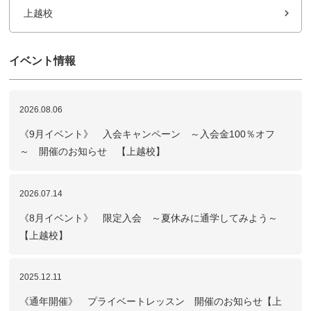
上越校
イベント情報
2026.08.06
《9月イベント》 入会キャンペーン ～入会金100％オフ
～ 開催のお知らせ 【上越校】
2026.07.14
《8月イベント》 限定入会 ～夏休みに通学してみよう～
【上越校】
2025.12.11
《通年開催》 プライベートレッスン 開催のお知らせ【上