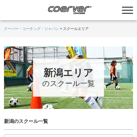
クーバー・コーチング・ジャパン
>
スクールエリア
新潟エリア
のスクール一覧
新潟のスクール一覧