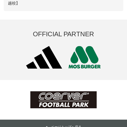
越校】
OFFICIAL PARTNER